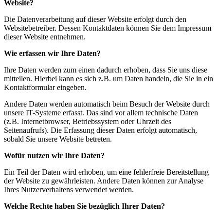
Website?
Die Datenverarbeitung auf dieser Website erfolgt durch den
Websitebetreiber. Dessen Kontaktdaten können Sie dem Impressum
dieser Website entnehmen.
Wie erfassen wir Ihre Daten?
Ihre Daten werden zum einen dadurch erhoben, dass Sie uns diese
mitteilen. Hierbei kann es sich z.B. um Daten handeln, die Sie in ein
Kontaktformular eingeben.
Andere Daten werden automatisch beim Besuch der Website durch
unsere IT-Systeme erfasst. Das sind vor allem technische Daten
(z.B. Internetbrowser, Betriebssystem oder Uhrzeit des
Seitenaufrufs). Die Erfassung dieser Daten erfolgt automatisch,
sobald Sie unsere Website betreten.
Wofür nutzen wir Ihre Daten?
Ein Teil der Daten wird erhoben, um eine fehlerfreie Bereitstellung
der Website zu gewährleisten. Andere Daten können zur Analyse
Ihres Nutzerverhaltens verwendet werden.
Welche Rechte haben Sie bezüglich Ihrer Daten?