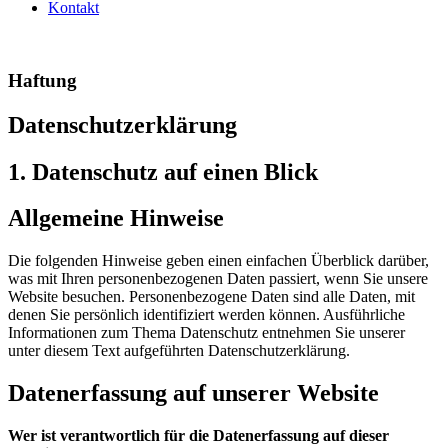
Kontakt
Haftung
Datenschutzerklärung
1. Datenschutz auf einen Blick
Allgemeine Hinweise
Die folgenden Hinweise geben einen einfachen Überblick darüber,
was mit Ihren personenbezogenen Daten passiert, wenn Sie unsere
Website besuchen. Personenbezogene Daten sind alle Daten, mit
denen Sie persönlich identifiziert werden können. Ausführliche
Informationen zum Thema Datenschutz entnehmen Sie unserer
unter diesem Text aufgeführten Datenschutzerklärung.
Datenerfassung auf unserer Website
Wer ist verantwortlich für die Datenerfassung auf dieser