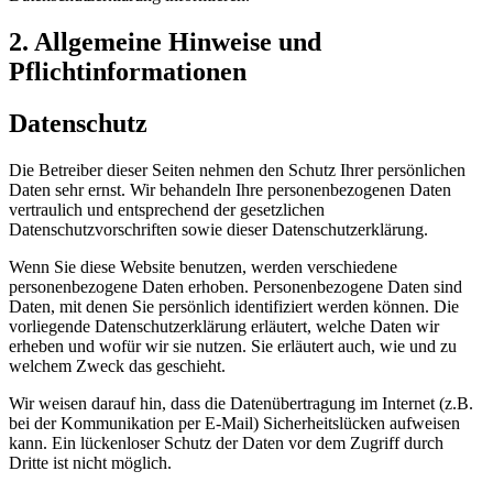
2. Allgemeine Hinweise und
Pflichtinformationen
Datenschutz
Die Betreiber dieser Seiten nehmen den Schutz Ihrer persönlichen
Daten sehr ernst. Wir behandeln Ihre personenbezogenen Daten
vertraulich und entsprechend der gesetzlichen
Datenschutzvorschriften sowie dieser Datenschutzerklärung.
Wenn Sie diese Website benutzen, werden verschiedene
personenbezogene Daten erhoben. Personenbezogene Daten sind
Daten, mit denen Sie persönlich identifiziert werden können. Die
vorliegende Datenschutzerklärung erläutert, welche Daten wir
erheben und wofür wir sie nutzen. Sie erläutert auch, wie und zu
welchem Zweck das geschieht.
Wir weisen darauf hin, dass die Datenübertragung im Internet (z.B.
bei der Kommunikation per E-Mail) Sicherheitslücken aufweisen
kann. Ein lückenloser Schutz der Daten vor dem Zugriff durch
Dritte ist nicht möglich.