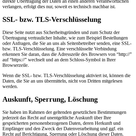
direkte Übertragung der Daten an einen anderen Verantwortlichen
verlangen, erfolgt dies nur, soweit es technisch machbar ist.
SSL- bzw. TLS-Verschlüsselung
Diese Seite nutzt aus Sicherheitsgründen und zum Schutz der
Übertragung vertraulicher Inhalte, wie zum Beispiel Bestellungen
oder Anfragen, die Sie an uns als Seitenbetreiber senden, eine SSL-
bzw. TLS-Verschlüsselung. Eine verschlüsselte Verbindung
erkennen Sie daran, dass die Adresszeile des Browsers von “http://”
auf “https://” wechselt und an dem Schloss-Symbol in Ihrer
Browserzeile.
Wenn die SSL- bzw. TLS-Verschlüsselung aktiviert ist, können die
Daten, die Sie an uns übermitteln, nicht von Dritten mitgelesen
werden.
Auskunft, Sperrung, Löschung
Sie haben im Rahmen der geltenden gesetzlichen Bestimmungen
jederzeit das Recht auf unentgeltliche Auskunft über Ihre
gespeicherten personenbezogenen Daten, deren Herkunft und
Empfänger und den Zweck der Datenverarbeitung und ggf. ein
Recht auf Berichtigung, Sperrung oder Löschung dieser Daten.