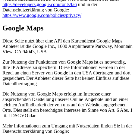
https://developers.google.com/fonts/faq
und in der
Datenschutzerklärung von Google:
https://www.google.com/policies/privacy/
.
Google Maps
Diese Seite nutzt über eine API den Kartendienst Google Maps.
Anbieter ist die Google Inc., 1600 Amphitheatre Parkway, Mountain
View, CA 94043, USA.
Zur Nutzung der Funktionen von Google Maps ist es notwendig,
Ihre IP Adresse zu speichern. Diese Informationen werden in der
Regel an einen Server von Google in den USA übertragen und dort
gespeichert. Der Anbieter dieser Seite hat keinen Einfluss auf diese
Datenübertragung.
Die Nutzung von Google Maps erfolgt im Interesse einer
ansprechenden Darstellung unserer Online-Angebote und an einer
leichten Auffindbarkeit der von uns auf der Website angegebenen
Orte. Dies stellt ein berechtigtes Interesse im Sinne von Art. 6 Abs. 1
lit. f DSGVO dar.
Mehr Informationen zum Umgang mit Nutzerdaten finden Sie in der
Datenschutzerklärung von Google: