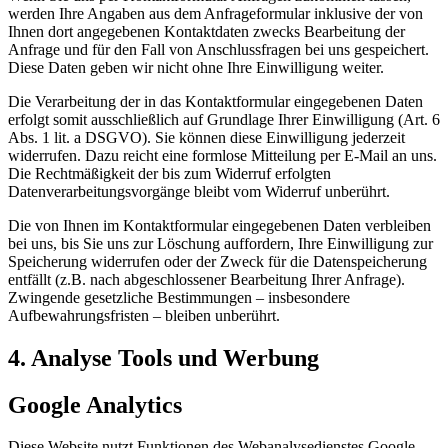
werden Ihre Angaben aus dem Anfrageformular inklusive der von
Ihnen dort angegebenen Kontaktdaten zwecks Bearbeitung der
Anfrage und für den Fall von Anschlussfragen bei uns gespeichert.
Diese Daten geben wir nicht ohne Ihre Einwilligung weiter.
Die Verarbeitung der in das Kontaktformular eingegebenen Daten
erfolgt somit ausschließlich auf Grundlage Ihrer Einwilligung (Art. 6
Abs. 1 lit. a DSGVO). Sie können diese Einwilligung jederzeit
widerrufen. Dazu reicht eine formlose Mitteilung per E-Mail an uns.
Die Rechtmäßigkeit der bis zum Widerruf erfolgten
Datenverarbeitungsvorgänge bleibt vom Widerruf unberührt.
Die von Ihnen im Kontaktformular eingegebenen Daten verbleiben
bei uns, bis Sie uns zur Löschung auffordern, Ihre Einwilligung zur
Speicherung widerrufen oder der Zweck für die Datenspeicherung
entfällt (z.B. nach abgeschlossener Bearbeitung Ihrer Anfrage).
Zwingende gesetzliche Bestimmungen – insbesondere
Aufbewahrungsfristen – bleiben unberührt.
4. Analyse Tools und Werbung
Google Analytics
Diese Website nutzt Funktionen des Webanalysedienstes Google