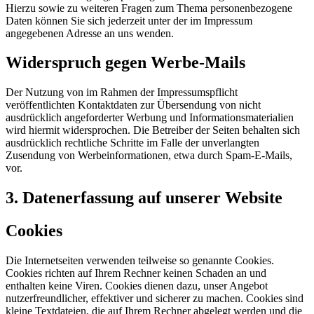
Hierzu sowie zu weiteren Fragen zum Thema personenbezogene
Daten können Sie sich jederzeit unter der im Impressum
angegebenen Adresse an uns wenden.
Widerspruch gegen Werbe-Mails
Der Nutzung von im Rahmen der Impressumspflicht
veröffentlichten Kontaktdaten zur Übersendung von nicht
ausdrücklich angeforderter Werbung und Informationsmaterialien
wird hiermit widersprochen. Die Betreiber der Seiten behalten sich
ausdrücklich rechtliche Schritte im Falle der unverlangten
Zusendung von Werbeinformationen, etwa durch Spam-E-Mails,
vor.
3. Datenerfassung auf unserer Website
Cookies
Die Internetseiten verwenden teilweise so genannte Cookies.
Cookies richten auf Ihrem Rechner keinen Schaden an und
enthalten keine Viren. Cookies dienen dazu, unser Angebot
nutzerfreundlicher, effektiver und sicherer zu machen. Cookies sind
kleine Textdateien, die auf Ihrem Rechner abgelegt werden und die