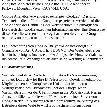
Analytics. Anbieter ist die Google Inc., 1600 Amphitheatre
Parkway, Mountain View, CA 94043, USA.
Google Analytics verwendet so genannte "Cookies". Das sind
Textdateien, die auf Ihrem Computer gespeichert werden und die
eine Analyse der Benutzung der Website durch Sie ermöglichen.
Die durch den Cookie erzeugten Informationen über Ihre Benutzung
dieser Website werden in der Regel an einen Server von Google in
den USA übertragen und dort gespeichert.
Die Speicherung von Google-Analytics-Cookies erfolgt auf
Grundlage von Art. 6 Abs. 1 lit. f DSGVO. Der Websitebetreiber
hat ein berechtigtes Interesse an der Analyse des Nutzerverhaltens,
um sowohl sein Webangebot als auch seine Werbung zu optimieren.
IP Anonymisierung
Wir haben auf dieser Website die Funktion IP-Anonymisierung
aktiviert. Dadurch wird Ihre IP-Adresse von Google innerhalb von
Mitgliedstaaten der Europäischen Union oder in anderen
Vertragsstaaten des Abkommens über den Europäischen
Wirtschaftsraum vor der Übermittlung in die USA gekürzt. Nur in
Ausnahmefällen wird die volle IP-Adresse an einen Server von
Google in den USA übertragen und dort gekürzt. Im Auftrag des
Betreibers dieser Website wird Google diese Informationen