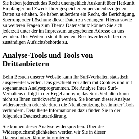
Sie haben jederzeit das Recht unentgeltlich Auskunft über Herkunft,
Empfänger und Zweck Ihrer gespeicherten personenbezogenen
Daten zu erhalten. Sie haben außerdem ein Recht, die Berichtigung,
Sperrung oder Löschung dieser Daten zu verlangen. Hierzu sowie
zu weiteren Fragen zum Thema Datenschutz können Sie sich
jederzeit unter der im Impressum angegebenen Adresse an uns
wenden. Des Weiteren steht Ihnen ein Beschwerderecht bei der
zuständigen Aufsichtsbehörde zu.
Analyse-Tools und Tools von
Drittanbietern
Beim Besuch unserer Website kann Ihr Surf-Verhalten statistisch
ausgewertet werden. Das geschieht vor allem mit Cookies und mit
sogenannten Analyseprogrammen. Die Analyse Ihres Surf-
Verhaltens erfolgt in der Regel anonym; das Surf-Verhalten kann
nicht zu Ihnen zurückverfolgt werden. Sie können dieser Analyse
widersprechen oder sie durch die Nichtbenutzung bestimmter Tools
verhindern. Detaillierte Informationen dazu finden Sie in der
folgenden Datenschutzerklärung.
Sie können dieser Analyse widersprechen. Über die
Widerspruchsmöglichkeiten werden wir Sie in dieser
Datenschutzerklärung informieren.