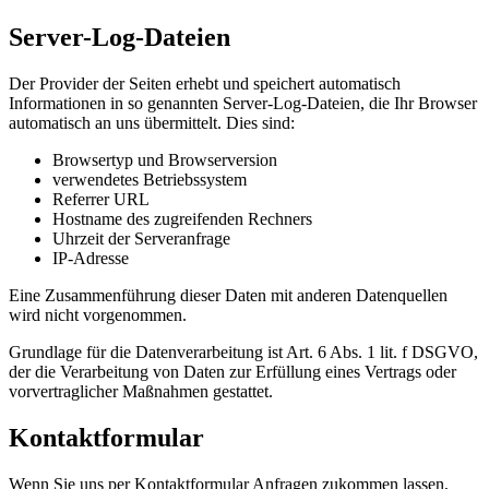
Server-Log-Dateien
Der Provider der Seiten erhebt und speichert automatisch
Informationen in so genannten Server-Log-Dateien, die Ihr Browser
automatisch an uns übermittelt. Dies sind:
Browsertyp und Browserversion
verwendetes Betriebssystem
Referrer URL
Hostname des zugreifenden Rechners
Uhrzeit der Serveranfrage
IP-Adresse
Eine Zusammenführung dieser Daten mit anderen Datenquellen
wird nicht vorgenommen.
Grundlage für die Datenverarbeitung ist Art. 6 Abs. 1 lit. f DSGVO,
der die Verarbeitung von Daten zur Erfüllung eines Vertrags oder
vorvertraglicher Maßnahmen gestattet.
Kontaktformular
Wenn Sie uns per Kontaktformular Anfragen zukommen lassen,