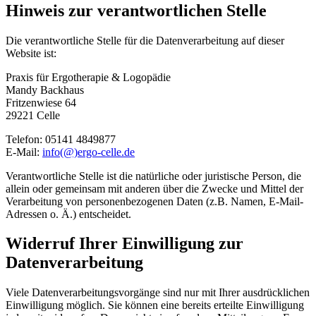
Hinweis zur verantwortlichen Stelle
Die verantwortliche Stelle für die Datenverarbeitung auf dieser
Website ist:
Praxis für Ergotherapie & Logopädie
Mandy Backhaus
Fritzenwiese 64
29221 Celle
Telefon: 05141 4849877
E-Mail:
info(@)ergo-celle.de
Verantwortliche Stelle ist die natürliche oder juristische Person, die
allein oder gemeinsam mit anderen über die Zwecke und Mittel der
Verarbeitung von personenbezogenen Daten (z.B. Namen, E-Mail-
Adressen o. Ä.) entscheidet.
Widerruf Ihrer Einwilligung zur
Datenverarbeitung
Viele Datenverarbeitungsvorgänge sind nur mit Ihrer ausdrücklichen
Einwilligung möglich. Sie können eine bereits erteilte Einwilligung