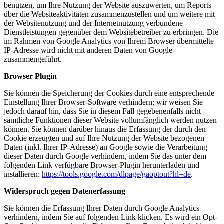
benutzen, um Ihre Nutzung der Website auszuwerten, um Reports
über die Websiteaktivitäten zusammenzustellen und um weitere mit
der Websitenutzung und der Internetnutzung verbundene
Dienstleistungen gegenüber dem Websitebetreiber zu erbringen. Die
im Rahmen von Google Analytics von Ihrem Browser übermittelte
IP-Adresse wird nicht mit anderen Daten von Google
zusammengeführt.
Browser Plugin
Sie können die Speicherung der Cookies durch eine entsprechende
Einstellung Ihrer Browser-Software verhindern; wir weisen Sie
jedoch darauf hin, dass Sie in diesem Fall gegebenenfalls nicht
sämtliche Funktionen dieser Website vollumfänglich werden nutzen
können. Sie können darüber hinaus die Erfassung der durch den
Cookie erzeugten und auf Ihre Nutzung der Website bezogenen
Daten (inkl. Ihrer IP-Adresse) an Google sowie die Verarbeitung
dieser Daten durch Google verhindern, indem Sie das unter dem
folgenden Link verfügbare Browser-Plugin herunterladen und
installieren:
https://tools.google.com/dlpage/gaoptout?hl=de
.
Widerspruch gegen Datenerfassung
Sie können die Erfassung Ihrer Daten durch Google Analytics
verhindern, indem Sie auf folgenden Link klicken. Es wird ein Opt-