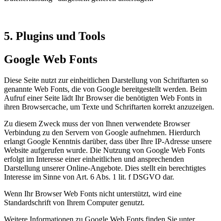
5. Plugins und Tools
Google Web Fonts
Diese Seite nutzt zur einheitlichen Darstellung von Schriftarten so
genannte Web Fonts, die von Google bereitgestellt werden. Beim
Aufruf einer Seite lädt Ihr Browser die benötigten Web Fonts in
ihren Browsercache, um Texte und Schriftarten korrekt anzuzeigen.
Zu diesem Zweck muss der von Ihnen verwendete Browser
Verbindung zu den Servern von Google aufnehmen. Hierdurch
erlangt Google Kenntnis darüber, dass über Ihre IP-Adresse unsere
Website aufgerufen wurde. Die Nutzung von Google Web Fonts
erfolgt im Interesse einer einheitlichen und ansprechenden
Darstellung unserer Online-Angebote. Dies stellt ein berechtigtes
Interesse im Sinne von Art. 6 Abs. 1 lit. f DSGVO dar.
Wenn Ihr Browser Web Fonts nicht unterstützt, wird eine
Standardschrift von Ihrem Computer genutzt.
Weitere Informationen zu Google Web Fonts finden Sie unter